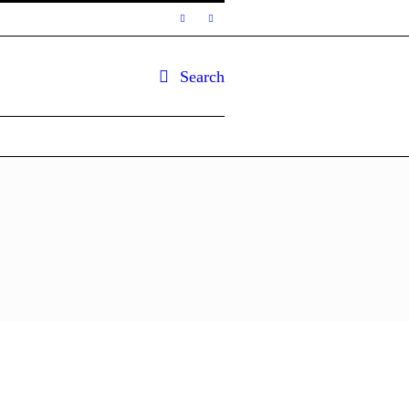
Search