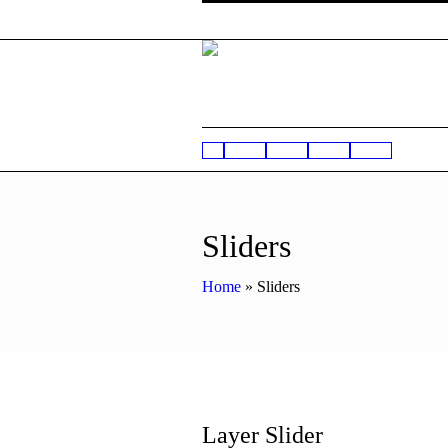
Sliders
Home
»
Sliders
Layer Slider