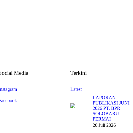
Social Media
Terkini
Instagram
Latest
LAPORAN
Facebook
PUBLIKASI JUNI
2026 PT. BPR
SOLOBARU
PERMAI
20 Juli 2026