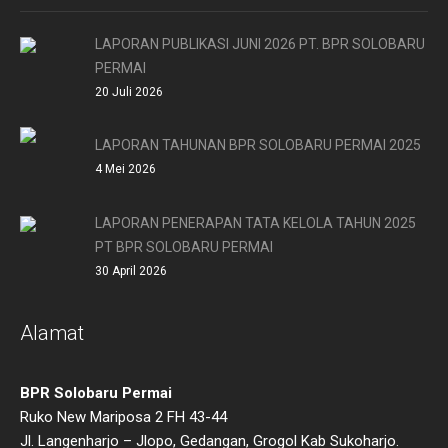
LAPORAN PUBLIKASI JUNI 2026 PT. BPR SOLOBARU
PERMAI
20 Juli 2026
LAPORAN TAHUNAN BPR SOLOBARU PERMAI 2025
4 Mei 2026
LAPORAN PENERAPAN TATA KELOLA TAHUN 2025
PT BPR SOLOBARU PERMAI
30 April 2026
Alamat
BPR Solobaru Permai
Ruko New Mariposa 2 FH 43-44
Jl. Langenharjo – Jlopo, Gedangan, Grogol Kab Sukoharjo.