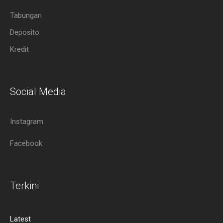
Tabungan
Deposito
Kredit
Social Media
Instagram
Facebook
Terkini
Latest