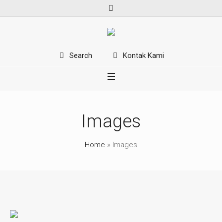
Kontak Kami
Search
Images
Home
»
Images