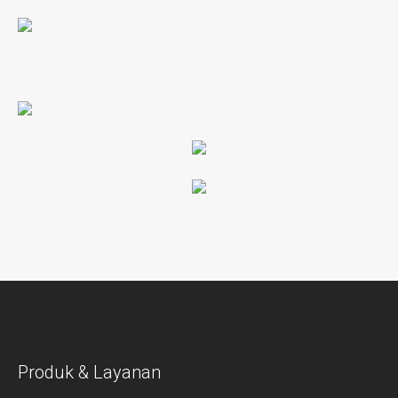
Produk & Layanan