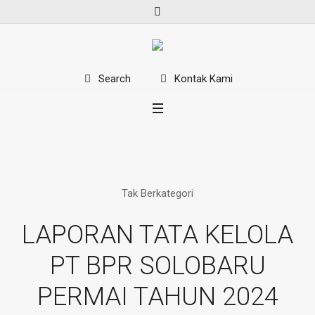
Kontak Kami
Search
Tak Berkategori
LAPORAN TATA KELOLA
PT BPR SOLOBARU
PERMAI TAHUN 2024