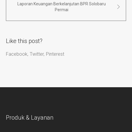
Laporan Keuangan Berkelanjutan BPR Solobaru
Permai
Like this post?
Facebook
Twitter
Pinterest
Produk & Layanan