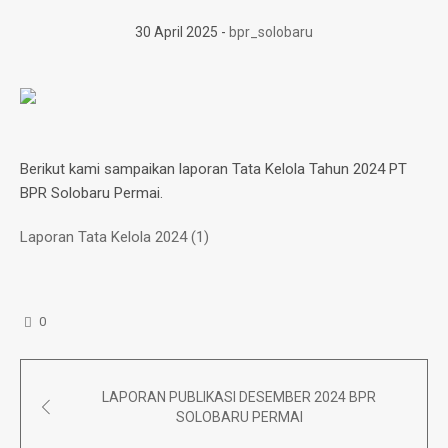
30 April 2025
bpr_solobaru
Berikut kami sampaikan laporan Tata Kelola Tahun 2024 PT
BPR Solobaru Permai.
Laporan Tata Kelola 2024 (1)
0
LAPORAN PUBLIKASI DESEMBER 2024 BPR
SOLOBARU PERMAI