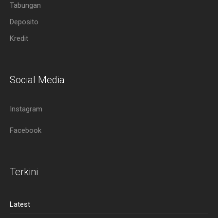
Tabungan
Deposito
Kredit
Social Media
Instagram
Facebook
Terkini
Latest